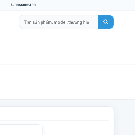
0866885488