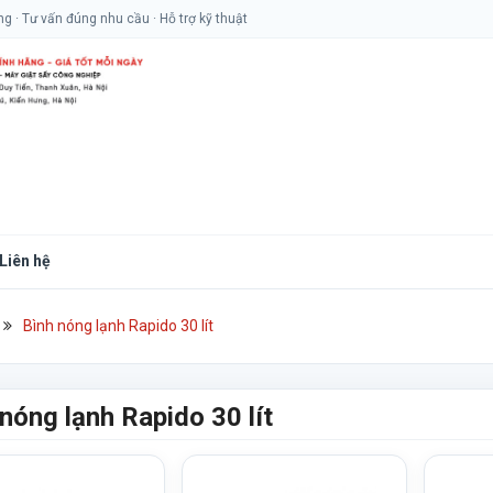
 · Tư vấn đúng nhu cầu · Hỗ trợ kỹ thuật
Liên hệ
Bình nóng lạnh Rapido 30 lít
nóng lạnh Rapido 30 lít