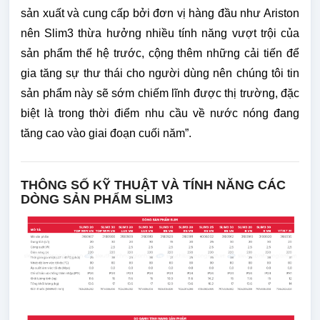
sản xuất và cung cấp bởi đơn vị hàng đầu như Ariston
nên Slim3 thừa hưởng nhiều tính năng vượt trội của
sản phẩm thế hệ trước, cộng thêm những cải tiến để
gia tăng sự thư thái cho người dùng nên chúng tôi tin
sản phẩm này sẽ sớm chiếm lĩnh được thị trường, đặc
biệt là trong thời điểm nhu cầu về nước nóng đang
tăng cao vào giai đoạn cuối năm”.
THÔNG SỐ KỸ THUẬT VÀ TÍNH NĂNG CÁC
DÒNG SẢN PHẨM SLIM3