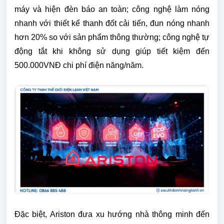
máy và hiện đèn báo an toàn; công nghệ làm nóng
nhanh với thiết kế thanh đốt cải tiến, đun nóng nhanh
hơn 20% so với sản phẩm thông thường; công nghệ tự
động tắt khi không sử dụng giúp tiết kiệm đến
500.000VNĐ chi phí điện năng/năm.
Đặc biệt, Ariston đưa xu hướng nhà thông minh đến