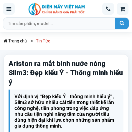
Trang chủ
Tin Tức
Ariston ra mắt bình nước nóng
Slim3: Đẹp kiểu Ý - Thông minh hiểu
ý
Với định vị “Đẹp kiểu Ý - thông minh hiểu ý",
Slim3 sở hữu nhiều cải tiến trong thiết kế lẫn
công nghệ, tiên phong trong việc đáp ứng
nhu cầu tiện nghi nâng tầm của người tiêu
dùng hiện đại khi lựa chọn những sản phẩm
gia dụng thông minh.