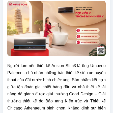
Người làm nên thiết kế Ariston Slim3 là ông Umberto
Palermo - chủ nhân những bản thiết kế siêu xe huyền
thoại của đất nước hình chiếc ủng. Sản phẩm kết hợp
giữa tập đoàn gia nhiệt hàng đầu và nhà thiết kế tài
năng đã giành được giải thưởng Good Design – Giải
thưởng thiết kế do Bảo tàng Kiến trúc và Thiết kế
Chicago Athenaeum bình chọn, khẳng định sự hiện