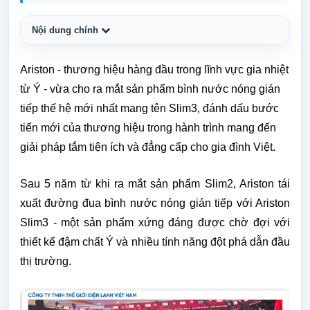
Nội dung chính
Ariston - thương hiệu hàng đầu trong lĩnh vực gia nhiệt
từ Ý - vừa cho ra mắt sản phẩm bình nước nóng gián
tiếp thế hệ mới nhất mang tên Slim3, đánh dấu bước
tiến mới của thương hiệu trong hành trình mang đến
giải pháp tắm tiện ích và đẳng cấp cho gia đình Việt.
Sau 5 năm từ khi ra mắt sản phẩm Slim2, Ariston tái
xuất đường đua bình nước nóng gián tiếp với Ariston
Slim3 - một sản phẩm xứng đáng được chờ đợi với
thiết kế đậm chất Ý và nhiều tính năng đột phá dẫn đầu
thị trường.