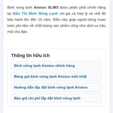
Bình nóng lạnh
Ariston SLIM3
được phân phối chính hãng
tại
Siêu Thị Bình Nóng Lạnh
với giá cả hợp lý và chế độ
bảo hành lên đến 10 năm. Điều này giúp người dùng hoàn
toàn yên tâm về chất lượng sản phẩm cũng như dịch vụ hậu
mãi chu đáo.
Thông tin hữu ích
Bình nóng lạnh Ariston chính hãng
Bảng giá bình nóng lạnh Ariston mới nhất
Hướng dẫn lắp đặt bình nóng lạnh Ariston
Báo giá chi phí lắp đặt bình nóng lạnh