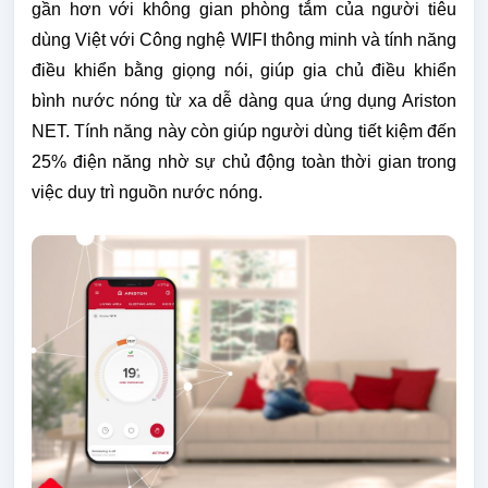
gần hơn với không gian phòng tắm của người tiêu
dùng Việt với Công nghệ WIFI thông minh và tính năng
điều khiển bằng giọng nói, giúp gia chủ điều khiển
bình nước nóng từ xa dễ dàng qua ứng dụng Ariston
NET. Tính năng này còn giúp người dùng tiết kiệm đến
25% điện năng nhờ sự chủ động toàn thời gian trong
việc duy trì nguồn nước nóng.