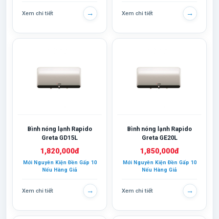
→
→
Xem chi tiết
Xem chi tiết
Bình nóng lạnh Rapido
Bình nóng lạnh Rapido
Greta GD15L
Greta GE20L
1,820,000đ
1,850,000đ
Mới Nguyên Kiện Đền Gấp 10
Mới Nguyên Kiện Đền Gấp 10
Nếu Hàng Giả
Nếu Hàng Giả
→
→
Xem chi tiết
Xem chi tiết