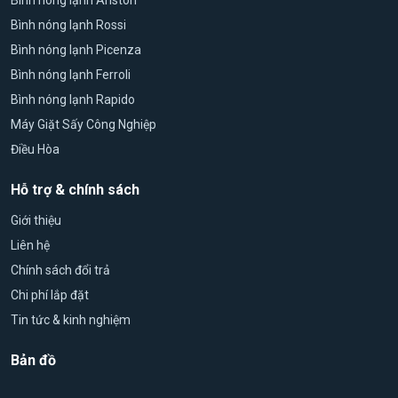
Bình nóng lạnh Rossi
Bình nóng lạnh Picenza
Bình nóng lạnh Ferroli
Bình nóng lạnh Rapido
Máy Giặt Sấy Công Nghiệp
Điều Hòa
Hỗ trợ & chính sách
Giới thiệu
Liên hệ
Chính sách đổi trả
Chi phí lắp đặt
Tin tức & kinh nghiệm
Bản đồ