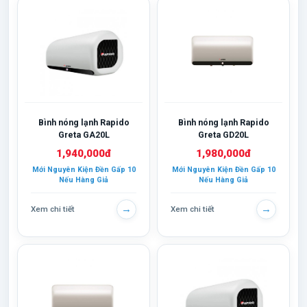
Bình nóng lạnh Rapido
Bình nóng lạnh Rapido
Greta GA20L
Greta GD20L
1,940,000đ
1,980,000đ
Mới Nguyên Kiện Đền Gấp 10
Mới Nguyên Kiện Đền Gấp 10
Nếu Hàng Giả
Nếu Hàng Giả
→
→
Xem chi tiết
Xem chi tiết