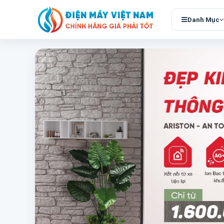
Danh Mục