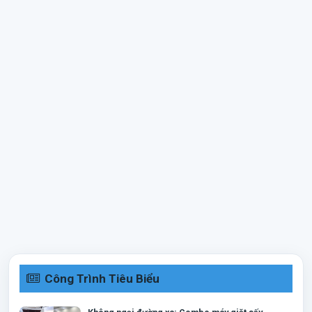
Công Trình Tiêu Biểu