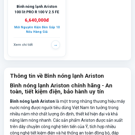
Bình nóng lạnh Ariston
100 lít PRO R 100 V 2.5 FE
6,640,000đ
Mới Nguyên Kiện Đền Gấp 10
Nếu Hàng Giả
→
Xem chi tiết
Thông tin về Bình nóng lạnh Ariston
Bình nóng lạnh Ariston chính hãng - An
toàn, tiết kiệm điện, bảo hành uy tín
Bình nóng lạnh Ariston
là một trong những thương hiệu máy
nước nóng được người tiêu dùng Việt Nam tin tưởng trong
nhiều năm nhờ chất lượng ổn định, thiết kế hiện đại và khả
năng làm nóng nhanh. Các sản phẩm Ariston được sản xuất
trên dây chuyền công nghệ tiên tiến của Ý, tích hợp nhiều
công nghệ tiết kiệm điện và hệ thống an toàn đồng bộ, đáp