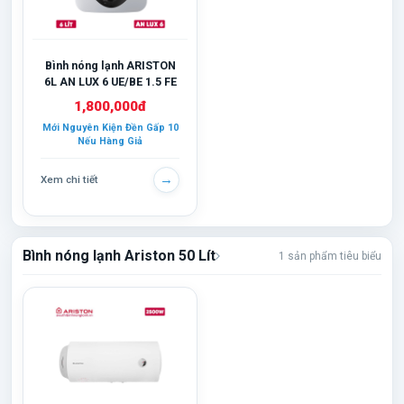
Bình nóng lạnh ARISTON
6L AN LUX 6 UE/BE 1.5 FE
1,800,000đ
Mới Nguyên Kiện Đền Gấp 10
Nếu Hàng Giả
→
Xem chi tiết
Bình nóng lạnh Ariston 50 Lít
1 sản phẩm tiêu biểu