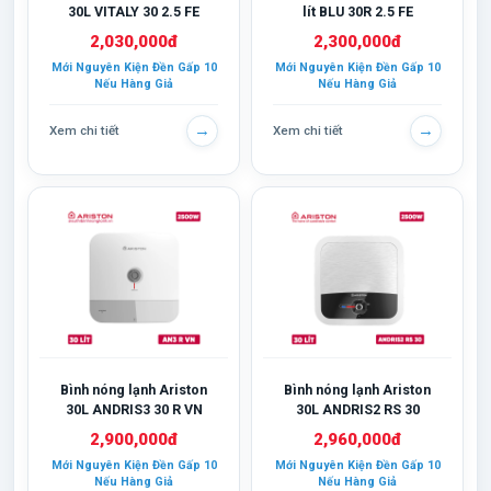
30L VITALY 30 2.5 FE
lít BLU 30R 2.5 FE
2,030,000đ
2,300,000đ
Mới Nguyên Kiện Đền Gấp 10
Mới Nguyên Kiện Đền Gấp 10
Nếu Hàng Giả
Nếu Hàng Giả
→
→
Xem chi tiết
Xem chi tiết
Bình nóng lạnh Ariston
Bình nóng lạnh Ariston
30L ANDRIS3 30 R VN
30L ANDRIS2 RS 30
2,900,000đ
2,960,000đ
Mới Nguyên Kiện Đền Gấp 10
Mới Nguyên Kiện Đền Gấp 10
Nếu Hàng Giả
Nếu Hàng Giả