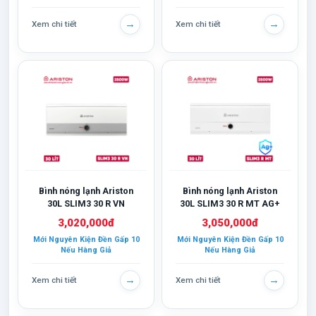
→
→
Xem chi tiết
Xem chi tiết
Bình nóng lạnh Ariston
Bình nóng lạnh Ariston
30L SLIM3 30 R VN
30L SLIM3 30 R MT AG+
3,020,000đ
3,050,000đ
Mới Nguyên Kiện Đền Gấp 10
Mới Nguyên Kiện Đền Gấp 10
Nếu Hàng Giả
Nếu Hàng Giả
→
→
Xem chi tiết
Xem chi tiết