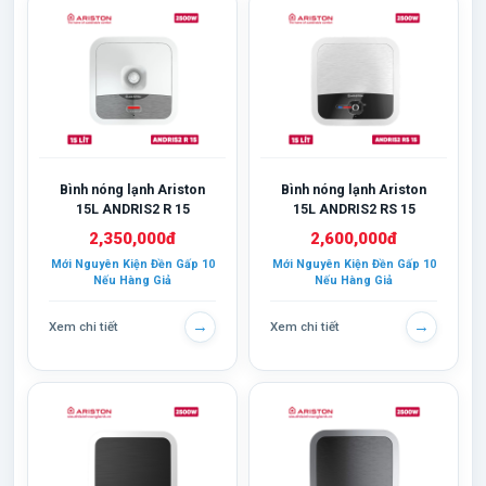
Bình nóng lạnh Ariston
Bình nóng lạnh Ariston
15L ANDRIS2 R 15
15L ANDRIS2 RS 15
2,350,000đ
2,600,000đ
Mới Nguyên Kiện Đền Gấp 10
Mới Nguyên Kiện Đền Gấp 10
Nếu Hàng Giả
Nếu Hàng Giả
→
→
Xem chi tiết
Xem chi tiết