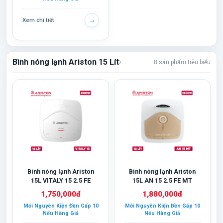
→
Xem chi tiết
Bình nóng lạnh Ariston 15 Lít
8 sản phẩm tiêu biểu
Bình nóng lạnh Ariston
Bình nóng lạnh Ariston
15L VITALY 15 2.5 FE
15L AN 15 2.5 FE MT
1,750,000đ
1,880,000đ
Mới Nguyên Kiện Đền Gấp 10
Mới Nguyên Kiện Đền Gấp 10
Nếu Hàng Giả
Nếu Hàng Giả