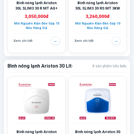
Bình nóng lạnh Ariston
Bình nóng lạnh Ariston
30L SLIM3 30 R MT AG+
30L SLIM3 30 RS MT 3KW
3,050,000đ
3,260,000đ
Mới Nguyên Kiện Đền Gấp 10
Mới Nguyên Kiện Đền Gấp 10
Nếu Hàng Giả
Nếu Hàng Giả
→
→
Xem chi tiết
Xem chi tiết
Bình nóng lạnh Ariston 30 Lít
8 sản phẩm tiêu biểu
Bình nóng lạnh Ariston
Bình nóng lạnh Ariston 30