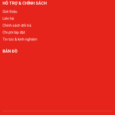
HỖ TRỢ & CHÍNH SÁCH
Giới thiệu
Liên hệ
Chính sách đổi trả
Chi phí lắp đặt
Tin tức & kinh nghiệm
BẢN ĐỒ