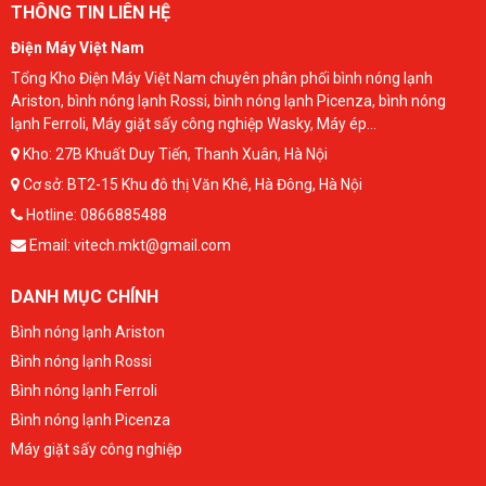
THÔNG TIN LIÊN HỆ
Điện Máy Việt Nam
Tổng Kho Điện Máy Việt Nam chuyên phân phối bình nóng lạnh
Ariston, bình nóng lạnh Rossi, bình nóng lạnh Picenza, bình nóng
lạnh Ferroli, Máy giặt sấy công nghiệp Wasky, Máy ép...
Kho:
27B Khuất Duy Tiến, Thanh Xuân, Hà Nội
Cơ sở: BT2-15 Khu đô thị Văn Khê, Hà Đông, Hà Nội
Hotline:
0866885488
Email:
vitech.mkt@gmail.com
DANH MỤC CHÍNH
Bình nóng lạnh Ariston
Bình nóng lạnh Rossi
Bình nóng lạnh Ferroli
Bình nóng lạnh Picenza
Máy giặt sấy công nghiệp