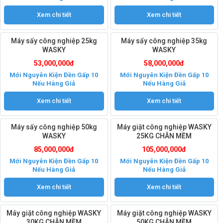
Xem chi tiết
Xem chi tiết
Máy sấy công nghiệp 25kg
Máy sấy công nghiệp 35kg
WASKY
WASKY
53,000,000đ
58,000,000đ
Mới Nguyên Kiện Đền Gấp 10
Mới Nguyên Kiện Đền Gấp 10
Nếu Hàng Giả
Nếu Hàng Giả
Xem chi tiết
Xem chi tiết
Máy sấy công nghiệp 50kg
Máy giặt công nghiệp WASKY
WASKY
25KG CHÂN MỀM
85,000,000đ
105,000,000đ
Mới Nguyên Kiện Đền Gấp 10
Mới Nguyên Kiện Đền Gấp 10
Nếu Hàng Giả
Nếu Hàng Giả
Xem chi tiết
Xem chi tiết
Máy giặt công nghiệp WASKY
Máy giặt công nghiệp WASKY
30KG CHÂN MỀM
50KG CHÂN MỀM