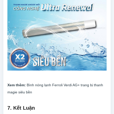
Xem thêm:
Bình nóng lạnh Ferroli Verdi AG+ trang bị thanh
magie siêu bền
7. Kết Luận