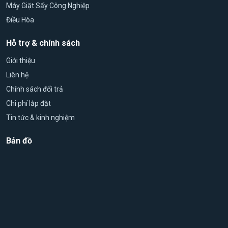
Máy Giặt Sấy Công Nghiệp
Điều Hòa
Hỗ trợ & chính sách
Giới thiệu
Liên hệ
Chính sách đổi trả
Chi phí lắp đặt
Tin tức & kinh nghiệm
Bản đồ