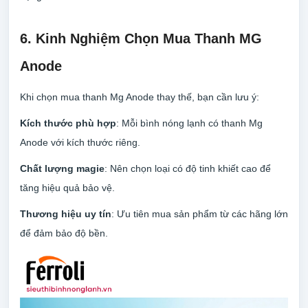
6. Kinh Nghiệm Chọn Mua Thanh MG
Anode
Khi chọn mua thanh Mg Anode thay thế, bạn cần lưu ý:
Kích thước phù hợp
: Mỗi bình nóng lạnh có thanh Mg
Anode với kích thước riêng.
Chất lượng magie
: Nên chọn loại có độ tinh khiết cao để
tăng hiệu quả bảo vệ.
Thương hiệu uy tín
: Ưu tiên mua sản phẩm từ các hãng lớn
để đảm bảo độ bền.