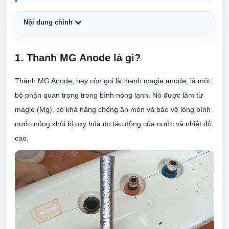
Nội dung chính
1. Thanh MG Anode là gì?
Thành MG Anode, hay còn gọi là thanh magie anode, là một
bộ phận quan trọng trong bình nóng lạnh. Nó được làm từ
magie (Mg), có khả năng chống ăn mòn và bảo vệ lòng bình
nước nóng khỏi bị oxy hóa do tác động của nước và nhiệt độ
cao.