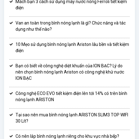
Mách bạn 3 cách sử dụng máy nước nóng Ferroli tiết kiệm
điện
Van an toàn trong bình nóng lạnh là gì? Chức năng và tác
dụng như thế nào?
10 Mẹo sử dụng bình nóng lạnh Ariston lâu bền và tiết kiệm
điện
Bạn có biết về công nghệ diệt khuẩn của ION BẠC? Lý do
nên chọn bình nóng lạnh Ariston có công nghệ khử nước
ION BẠC
Công nghệ ECO EVO tiết kiệm điện lên tới 14% có trên bình
nóng lạnh ARISTON
Tại sao nên mua bình nóng lạnh ARISTON SLIM3 TOP WIFI
30 Lít?
Có nên lắp bình nóng lạnh riêng cho khu vực nhà bếp?