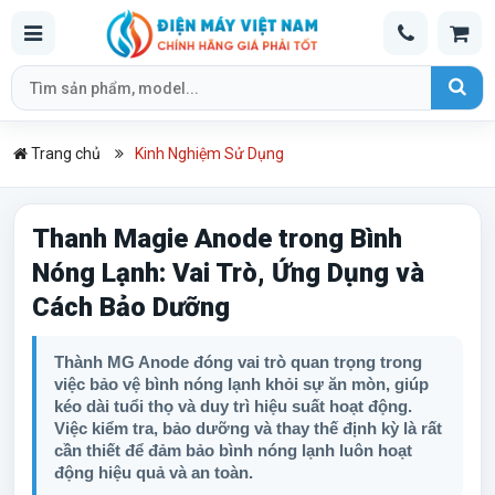
Trang chủ
Kinh Nghiệm Sử Dụng
Thanh Magie Anode trong Bình
Nóng Lạnh: Vai Trò, Ứng Dụng và
Cách Bảo Dưỡng
Thành MG Anode đóng vai trò quan trọng trong
việc bảo vệ bình nóng lạnh khỏi sự ăn mòn, giúp
kéo dài tuổi thọ và duy trì hiệu suất hoạt động.
Việc kiểm tra, bảo dưỡng và thay thế định kỳ là rất
cần thiết để đảm bảo bình nóng lạnh luôn hoạt
động hiệu quả và an toàn.