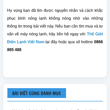
Hy vọng bạn đã tìm được nguyên nhân và cách khắc
phục bình nóng lạnh không nóng nhờ vào những
thông tin trong bài viết này. Nếu bạn cần tìm mua và tư
vấn về máy nóng lạnh, hãy liên hệ ngay với
Thế Giới
Điện Lạnh Việt Nam
tại đây hoặc qua số hotline
0866
885 488
BÀI VIẾT CÙNG DANH MỤC