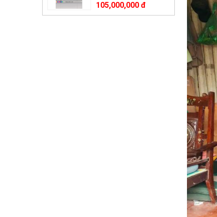
105,000,000 đ