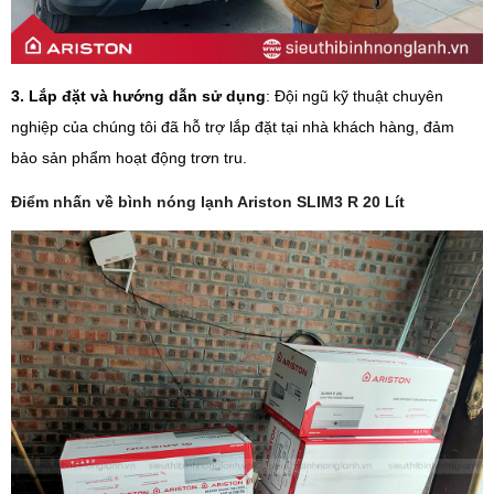
3. Lắp đặt và hướng dẫn sử dụng
: Đội ngũ kỹ thuật chuyên
nghiệp của chúng tôi đã hỗ trợ lắp đặt tại nhà khách hàng, đảm
bảo sản phẩm hoạt động trơn tru.
Điểm nhấn về bình nóng lạnh Ariston SLIM3 R 20 Lít