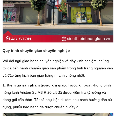
Quy trình chuyển giao chuyên nghiệp
Với đội ngũ giao hàng chuyên nghiệp và đầy kinh nghiệm, chúng
tôi đã tiến hành chuyển giao sản phẩm trong tình trạng nguyên vện
và đáp ứng kịch bản giao hàng nhanh chóng nhất.
1. Kiểm tra sản phẩm trước khi giao
: Trước khi xuất kho, 6 bình
nóng lạnh Ariston SLIM3 R 20 Lít đã được kiểm tra kỹ lưỡng và
đóng gói cẩn thận. Tất cả phụ kiện đi kèm như sách hướng dẫn sử
dụng, phiếu bảo hành đã được chuẩn bị đầy đủ.