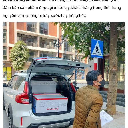
đảm bảo sản phẩm được giao tới tay khách hàng trong tình trạng
nguyên vện, không bị trày xước hay hỏng hóc.