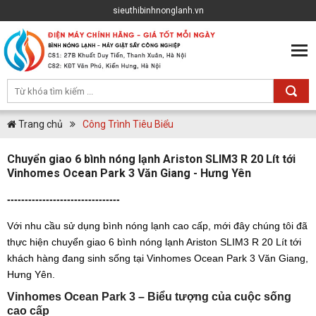
sieuthibinhnonglanh.vn
Trang chủ
Công Trình Tiêu Biểu
Chuyển giao 6 bình nóng lạnh Ariston SLIM3 R 20 Lít tới
Vinhomes Ocean Park 3 Văn Giang - Hưng Yên
--------------------------------
Với nhu cầu sử dụng bình nóng lạnh cao cấp, mới đây chúng tôi đã
thực hiện chuyển giao 6 bình nóng lạnh Ariston SLIM3 R 20 Lít tới
khách hàng đang sinh sống tại Vinhomes Ocean Park 3 Văn Giang,
Hưng Yên.
Vinhomes Ocean Park 3 – Biểu tượng của cuộc sống
cao cấp