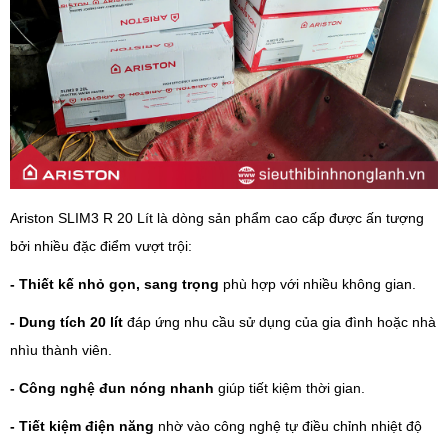
Ariston SLIM3 R 20 Lít là dòng sản phẩm cao cấp được ấn tượng
bởi nhiều đặc điểm vượt trội:
- Thiết kế nhỏ gọn, sang trọng
phù hợp với nhiều không gian.
- Dung tích 20 lít
đáp ứng nhu cầu sử dụng của gia đình hoặc nhà
nhìu thành viên.
- Công nghệ đun nóng nhanh
giúp tiết kiệm thời gian.
- Tiết kiệm điện năng
nhờ vào công nghệ tự điều chỉnh nhiệt độ