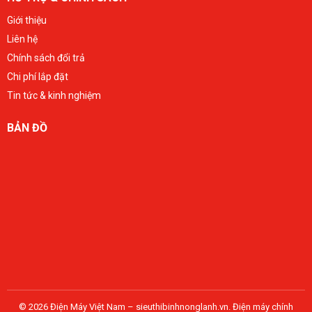
Giới thiệu
Liên hệ
Chính sách đổi trả
Chi phí lắp đặt
Tin tức & kinh nghiệm
BẢN ĐỒ
© 2026 Điện Máy Việt Nam – sieuthibinhnonglanh.vn. Điện máy chính