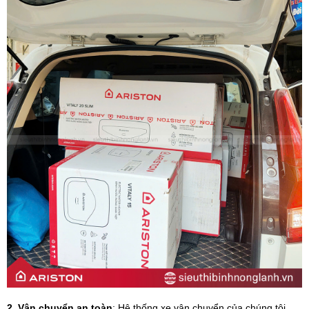
2. Vận chuyển an toàn
: Hệ thống xe vận chuyển của chúng tôi